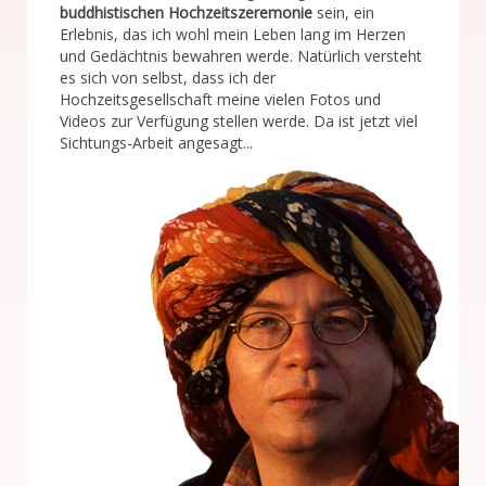
buddhistischen Hochzeitszeremonie
sein, ein
Erlebnis, das ich wohl mein Leben lang im Herzen
und Gedächtnis bewahren werde. Natürlich versteht
es sich von selbst, dass ich der
Hochzeitsgesellschaft meine vielen Fotos und
Videos zur Verfügung stellen werde. Da ist jetzt viel
Sichtungs-Arbeit angesagt...