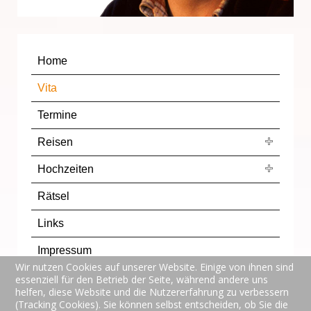
Home
Vita
Termine
Reisen
Hochzeiten
Rätsel
Links
Impressum
Wir nutzen Cookies auf unserer Website. Einige von ihnen sind
Datenschutzerklärung
essenziell für den Betrieb der Seite, während andere uns
helfen, diese Website und die Nutzererfahrung zu verbessern
(Tracking Cookies). Sie können selbst entscheiden, ob Sie die