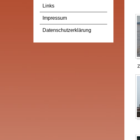
Links
Impressum
Datenschutzerklärung
Z