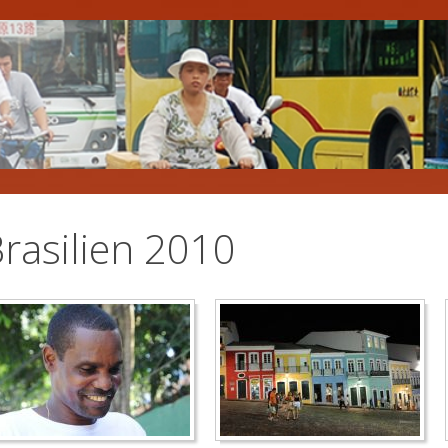
rasilien 2010