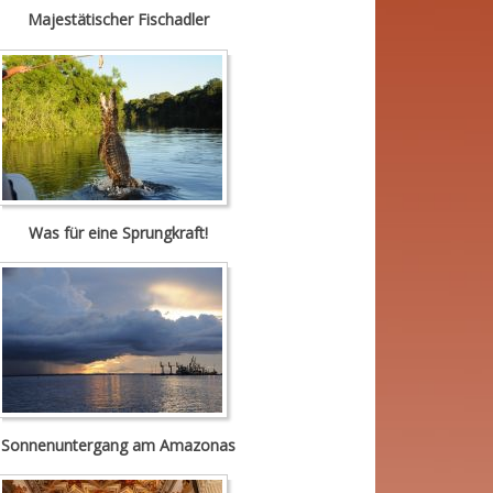
Majestätischer Fischadler
Was für eine Sprungkraft!
Sonnenuntergang am Amazonas