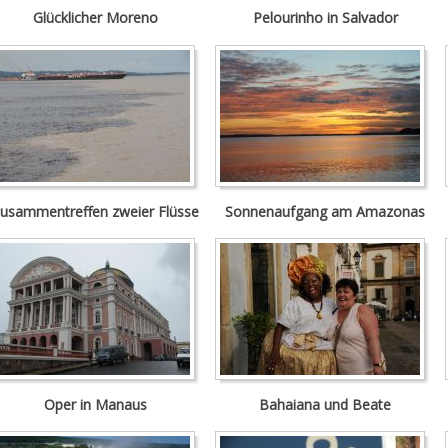
Glücklicher Moreno
Pelourinho in Salvador
usammentreffen zweier Flüsse
Sonnenaufgang am Amazonas
Oper in Manaus
Bahaiana und Beate