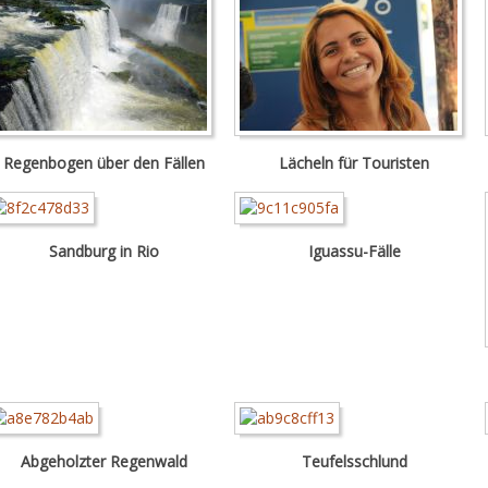
Regenbogen über den Fällen
Lächeln für Touristen
Sandburg in Rio
Iguassu-Fälle
Abgeholzter Regenwald
Teufelsschlund