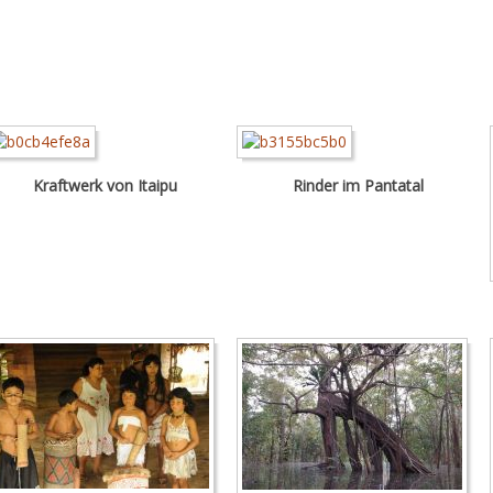
Kraftwerk von Itaipu
Rinder im Pantatal