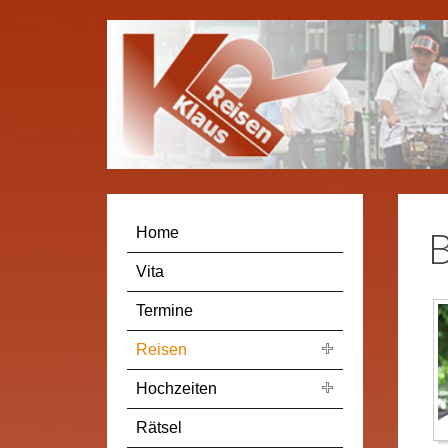
B
Home
Vita
Termine
Reisen
Hochzeiten
Rätsel