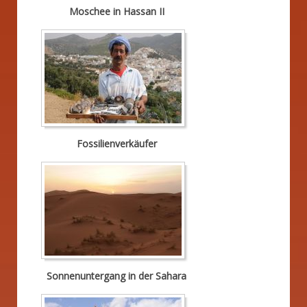
Moschee in Hassan II
Fossilienverkäufer
Sonnenuntergang in der Sahara