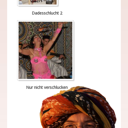
Dadesschlucht 2
Nur nicht verschlucken