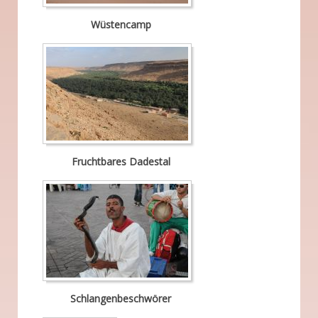
Wüstencamp
Fruchtbares Dadestal
Schlangenbeschwörer