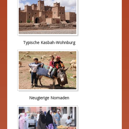
Typische Kasbah-Wohnburg
Neugierige Nomaden