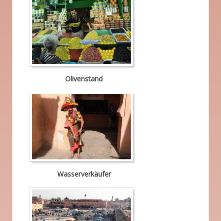
Olivenstand
Wasserverkäufer