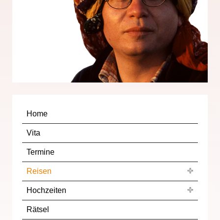
Home
Vita
Termine
Reisen
Hochzeiten
Rätsel