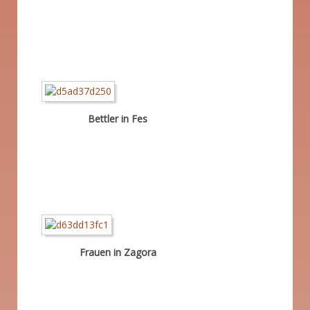
Bettler in Fes
Frauen in Zagora