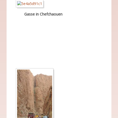
Gasse in Chefchaouen