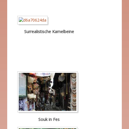
Surrealistische Kamelbeine
Souk in Fes