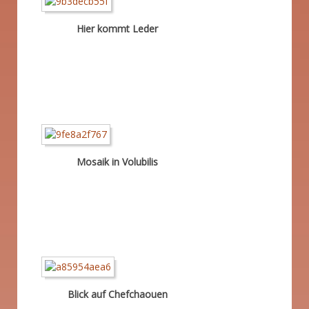
Hier kommt Leder
Mosaik in Volubilis
Blick auf Chefchaouen