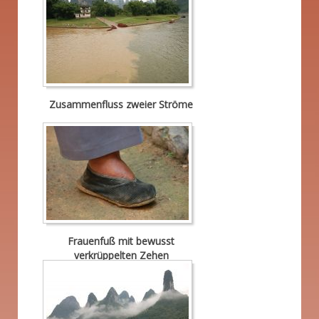
Zusammenfluss zweier Ströme
Frauenfuß mit bewusst
verkrüppelten Zehen