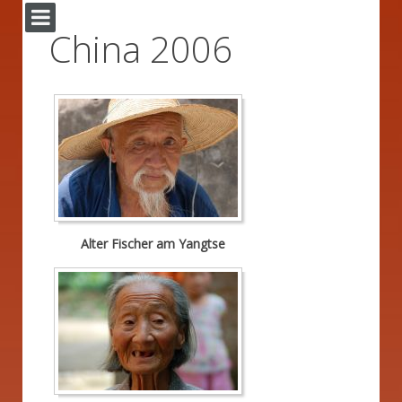
China 2006
Alter Fischer am Yangtse