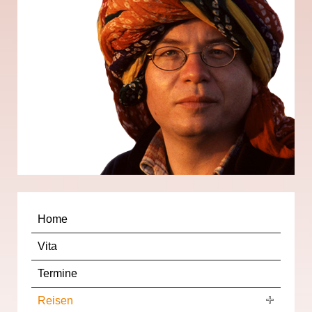
Home
Vita
Termine
Reisen