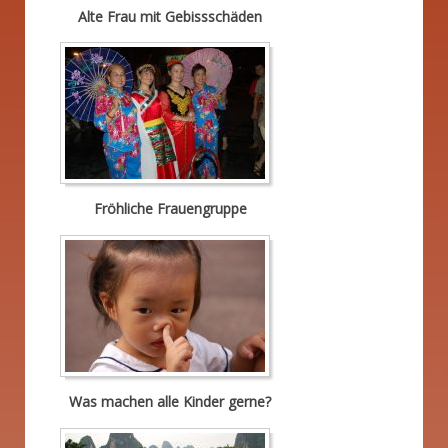
Alte Frau mit Gebissschäden
Fröhliche Frauengruppe
Was machen alle Kinder gerne?