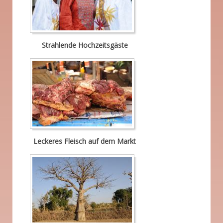
Strahlende Hochzeitsgäste
Leckeres Fleisch auf dem Markt