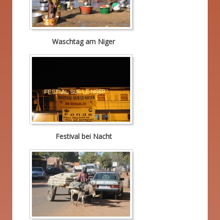
Waschtag am Niger
Festival bei Nacht