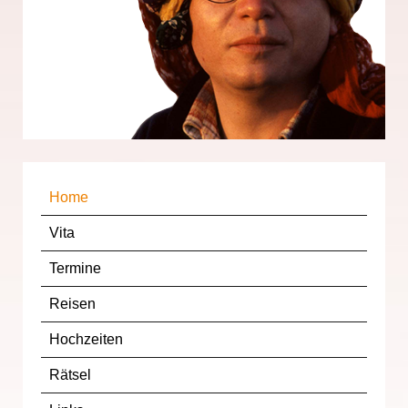
Home
Vita
Termine
Reisen
Hochzeiten
Rätsel