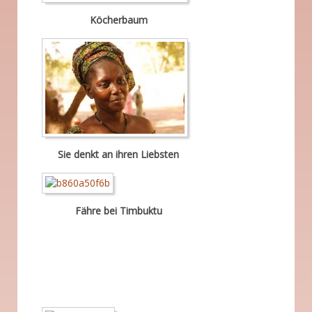
Köcherbaum
Sie denkt an ihren Liebsten
Fähre bei Timbuktu