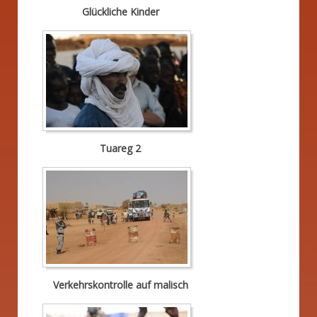
Glückliche Kinder
Tuareg 2
Verkehrskontrolle auf malisch