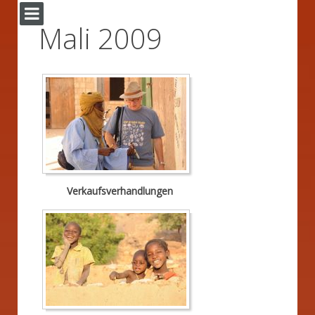
Mali 2009
Verkaufsverhandlungen