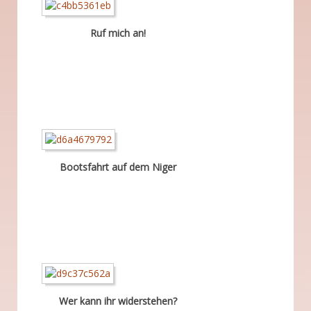
Ruf mich an!
Bootsfahrt auf dem Niger
Wer kann ihr widerstehen?