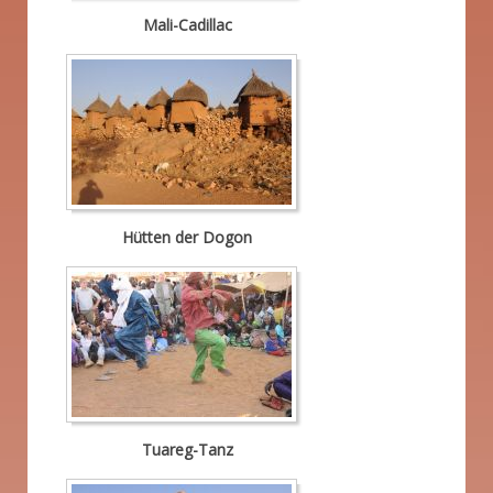
Mali-Cadillac
Hütten der Dogon
Tuareg-Tanz