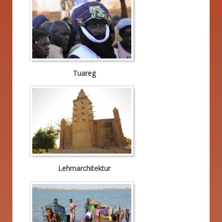
Tuareg
Lehmarchitektur