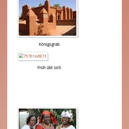
Königsgrab
Früh übt sich