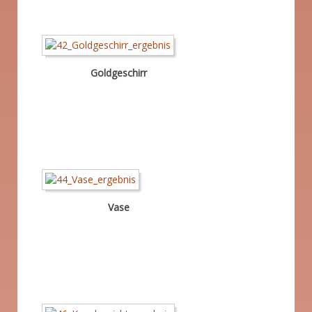
Goldgeschirr
Vase