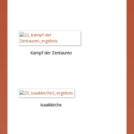
Kampf der Zentauren
Isaakkirche