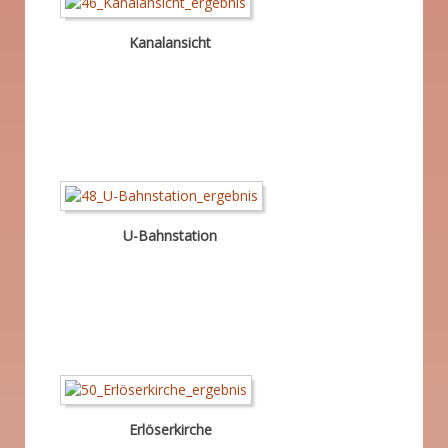
Kanalansicht
U-Bahnstation
Erlöserkirche