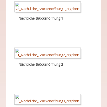
Nächtliche Brückenöffnung 1
Nächtliche Brückenöffnung 2