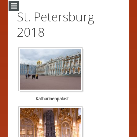
St. Petersburg
2018
Katharinenpalast