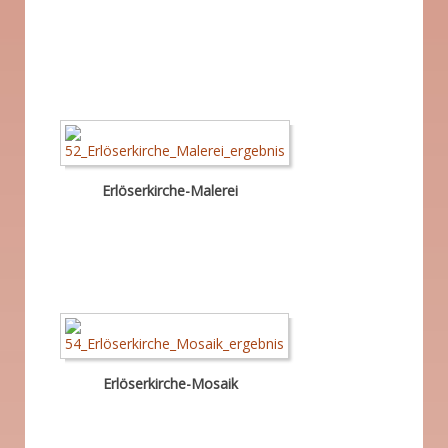
Erlöserkirche-Malerei
Erlöserkirche-Mosaik