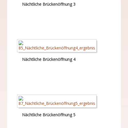
Nächtliche Brückenöffnung 3
Nächtliche Brückenöffnung 4
Nächtliche Brückenöffnung 5