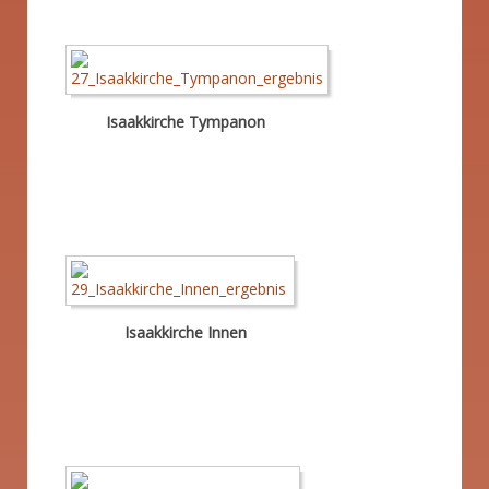
Isaakkirche Tympanon
Isaakkirche Innen