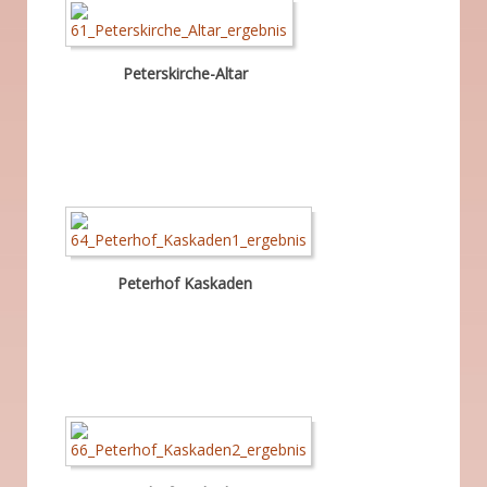
Peterskirche-Altar
Peterhof Kaskaden