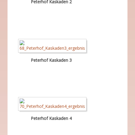
Peterhof Kaskaden 2
Peterhof Kaskaden 3
Peterhof Kaskaden 4