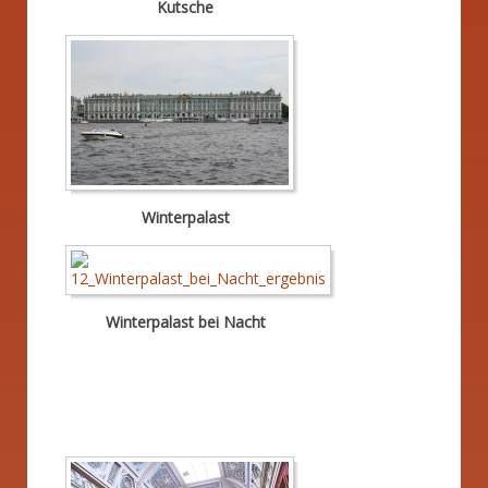
Kutsche
Winterpalast
Winterpalast bei Nacht