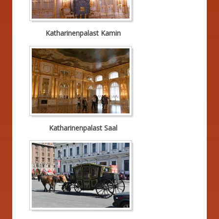
Katharinenpalast Kamin
Katharinenpalast Saal