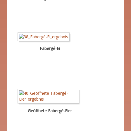
Fabergé-Ei
Geöffnete Fabergé-Eier