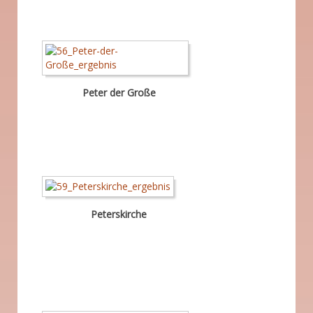
Peter der Große
Peterskirche