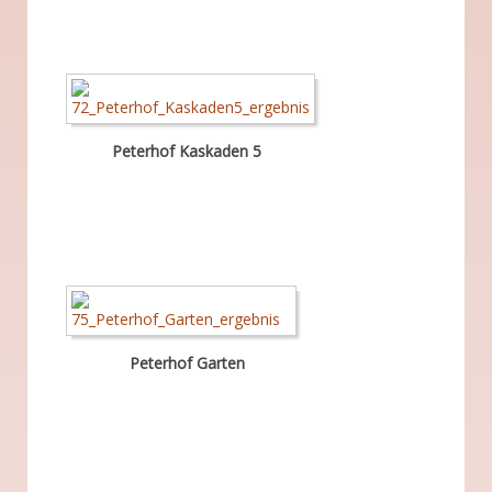
Peterhof Kaskaden 5
Peterhof Garten