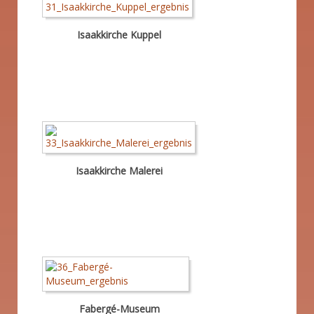
Isaakkirche Kuppel
Isaakkirche Malerei
Fabergé-Museum