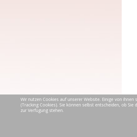
Wir nutzen Cookies auf unserer Website. Einige von ihnen s
(Tracking Cookies). Sie können selbst entscheiden, ob Sie 
zur Verfügung stehen.