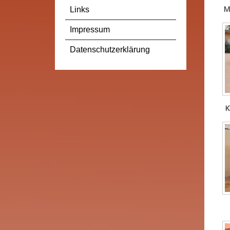
M
Links
Impressum
Datenschutzerklärung
K