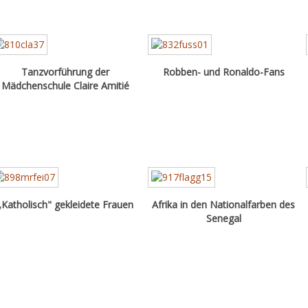
Tanzvorführung der
Robben- und Ronaldo-Fans
Mädchenschule Claire Amitié
„Katholisch" gekleidete Frauen
Afrika in den Nationalfarben des
Senegal