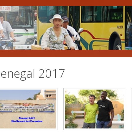
Senegal 2017