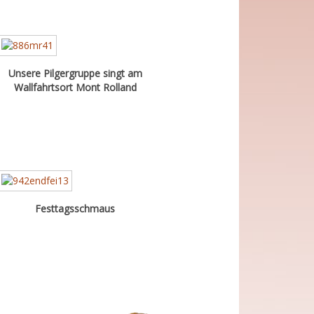
Unsere Pilgergruppe singt am
Wallfahrtsort Mont Rolland
Festtagsschmaus