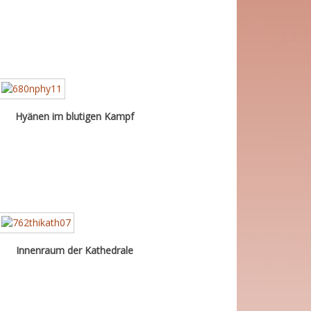
Hyänen im blutigen Kampf
Innenraum der Kathedrale