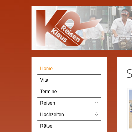
Home
Vita
Termine
Reisen
Hochzeiten
Rätsel